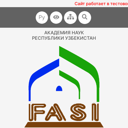
Сайт работает в тестово
Ру
АКАДЕМИЯ НАУК
РЕСПУБЛИКИ УЗБЕКИСТАН