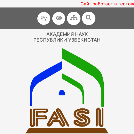
Сайт работает в тестов
Ру
АКАДЕМИЯ НАУК
РЕСПУБЛИКИ УЗБЕКИСТАН