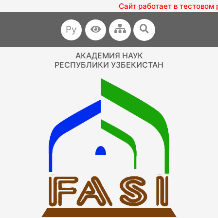
Сайт работает в тестовом
Ру
АКАДЕМИЯ НАУК
РЕСПУБЛИКИ УЗБЕКИСТАН