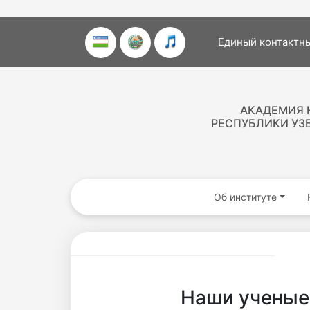
Единый контактны
АКАДЕМИЯ 
РЕСПУБЛИКИ УЗ
Об институте
Наши ученые 